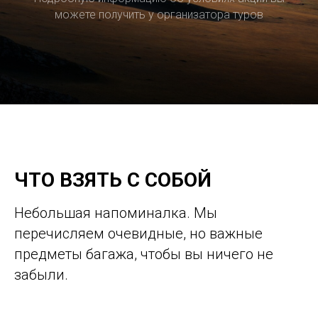
можете получить у организатора туров
ЧТО ВЗЯТЬ С СОБОЙ
Небольшая напоминалка. Мы
перечисляем очевидные, но важные
предметы багажа, чтобы вы ничего не
забыли.