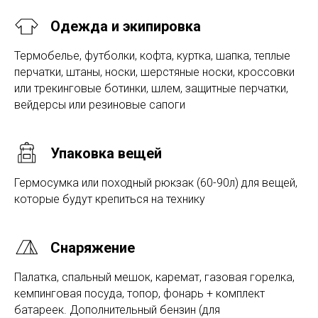
Одежда и экипировка
Термобелье, футболки, кофта, куртка, шапка, теплые
перчатки, штаны, носки, шерстяные носки, кроссовки
или трекинговые ботинки, шлем, защитные перчатки,
вейдерсы или резиновые сапоги
Упаковка вещей
Гермосумка или походный рюкзак (60-90л) для вещей,
которые будут крепиться на технику
Снаряжение
Палатка, спальный мешок, каремат, газовая горелка,
кемпинговая посуда, топор, фонарь + комплект
батареек. Дополнительный бензин (для