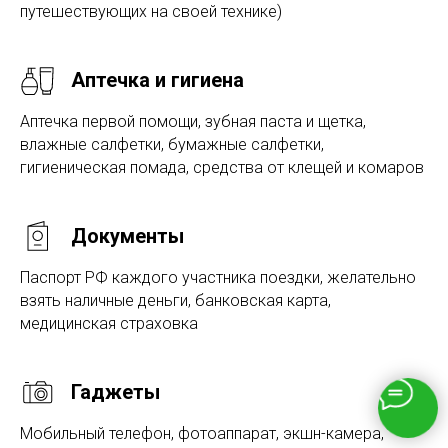
путешествующих на своей технике)
Аптечка и гигиена
Аптечка первой помощи, зубная паста и щетка,
влажные салфетки, бумажные салфетки,
гигиеническая помада, средства от клещей и комаров
Документы
Паспорт РФ каждого участника поездки, желательно
взять наличные деньги, банковская карта,
медицинская страховка
Гаджеты
Мобильный телефон, фотоаппарат, экшн-камера,