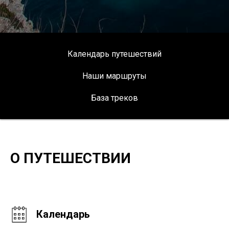
Календарь путешествий
Наши маршруты
База треков
О ПУТЕШЕСТВИИ
Календарь