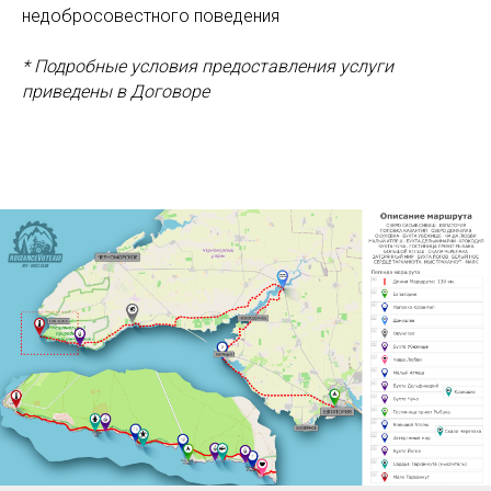
недобросовестного поведения
* Подробные условия предоставления услуги
приведены в Договоре