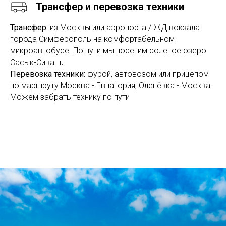
Трансфер и перевозка техники
Трансфер:
из Москвы или аэропорта / ЖД вокзала
города Симферополь на комфортабельном
микроавтобусе. По пути мы посетим соленое озеро
Сасык-Сиваш
.
Перевозка техники:
фурой, автовозом или прицепом
по маршруту Москва - Евпатория, Оленёвка - Москва.
Можем забрать технику по пути