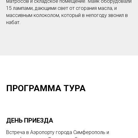
матросов и складское помещение. Маяк оборудовали
15 лампами, дающими свет от сгорания масла, и
массивным колоколом, который в непогоду звонил в
набат.
ПРОГРАММА ТУРА
ДЕНЬ ПРИЕЗДА
Встреча в Аэропорту города Симферополь и