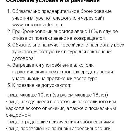
Обязательно предварительное бронирование
участия в туре по телефону или через сайт
www.romancevoteam.ru.
При бронировании вносится аванс 10%, в случае
отказа от поездки аванс не возвращается.
Обязательно наличие Российского паспорта у всех
туристов, участвующих в туре для заключения
договора.
Запрещается употребление алкоголя,
наркотических и психотропных средств всеми
участниками на протяжении всего тура.
К поездке не допускаются:
- лица младше 10 лет (за рулем младше 18 лет)
- лица, находящиеся в состоянии алкогольного или
наркотического опьянения, а также с похмельным
синдромом
- лица, страдающие психическими заболеваниями
- лица, проявляющие признаки агрессивного или