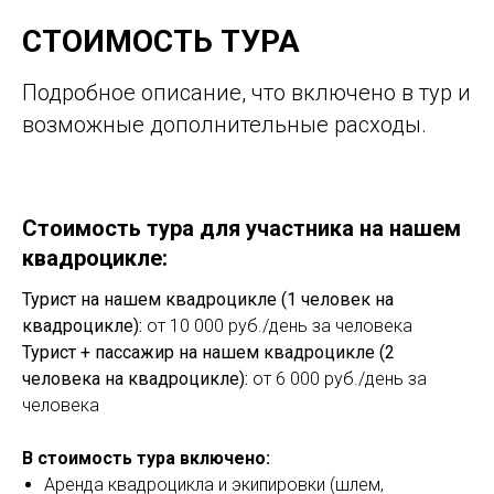
СТОИМОСТЬ ТУРА
Подробное описание, что включено в тур и
возможные дополнительные расходы.
Стоимость тура для участника на нашем
квадроцикле:
Турист на нашем квадроцикле (1 человек на
квадроцикле):
от 10 000 руб./день за человека
Турист + пассажир на нашем квадроцикле (2
человека на квадроцикле):
от 6 000 руб./день за
человека
В стоимость тура включено:
Аренда квадроцикла и экипировки (шлем,