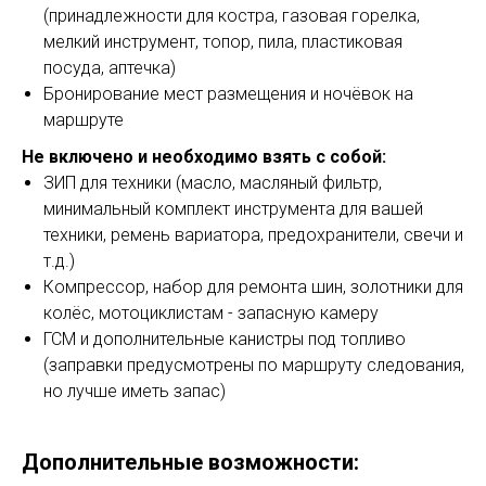
(принадлежности для костра, газовая горелка,
мелкий инструмент, топор, пила, пластиковая
посуда, аптечка)
Бронирование мест размещения и ночёвок на
маршруте
Не включено и необходимо взять с собой:
ЗИП для техники (масло, масляный фильтр,
минимальный комплект инструмента для вашей
техники, ремень вариатора, предохранители, свечи и
т.д.)
Компрессор, набор для ремонта шин, золотники для
колёс, мотоциклистам - запасную камеру
ГСМ и дополнительные канистры под топливо
(заправки предусмотрены по маршруту следования,
но лучше иметь запас)
Дополнительные возможности: