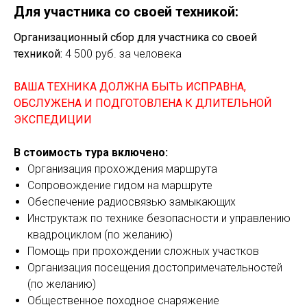
Для участника со своей техникой:
Организационный сбор для участника со своей
техникой:
4 500 руб. за человека
ВАША ТЕХНИКА ДОЛЖНА БЫТЬ ИСПРАВНА,
ОБСЛУЖЕНА И ПОДГОТОВЛЕНА К ДЛИТЕЛЬНОЙ
ЭКСПЕДИЦИИ
В стоимость тура включено:
Организация прохождения маршрута
Сопровождение гидом на маршруте
Обеспечение радиосвязью замыкающих
Инструктаж по технике безопасности и управлению
квадроциклом (по желанию)
Помощь при прохождении сложных участков
Организация посещения достопримечательностей
(по желанию)
Общественное походное снаряжение