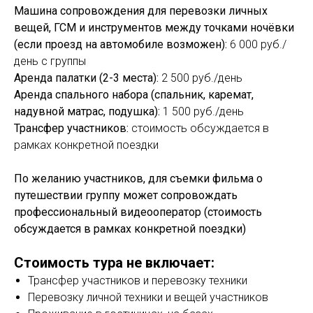
Машина сопровождения для перевозки личных
вещей, ГСМ и инструментов между точками ночёвки
(если проезд на автомобиле возможен):
6 000 руб./
день с группы
Аренда палатки (2-3 места):
2 500 руб./день
Аренда спального набора (спальник, каремат,
надувной матрас, подушка):
1 500 руб./день
Трансфер участников:
стоимость обсуждается в
рамках конкретной поездки
По желанию участников, для съемки фильма о
путешествии группу может сопровождать
профессиональный видеооператор (стоимость
обсуждается в рамках конкретной поездки)
Стоимость тура не включает:
Трансфер участников и перевозку техники
Перевозку личной техники и вещей участников