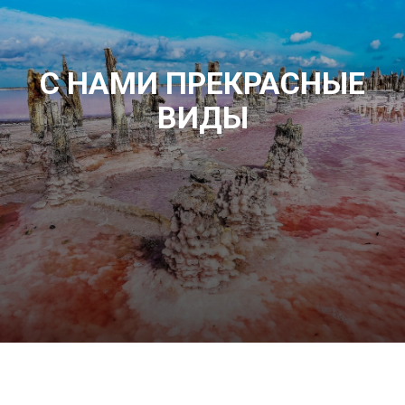
С НАМИ ПРЕКРАСНЫЕ
ВИДЫ