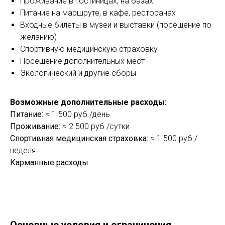
Проживание в гостиницах, на базах
Питание на маршруте, в кафе, ресторанах
Входные билеты в музеи и выставки (посещение по
желанию)
Спортивную медицинскую страховку
Посещение дополнительных мест
Экологический и другие сборы
Возможные дополнительные расходы:
Питание:
≈ 1 500 руб./день
Проживание:
≈ 2 500 руб./сутки
Спортивная медицинская страховка:
≈ 1 500 руб./
неделя
Карманные расходы
Основные условия и ограничения