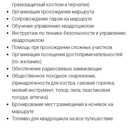
грязезащитный костюм и перчатки)
Организация прохождения маршрута
Сопровождение гидом на маршруте
Обучение управлению квадроциклом
Инструктаж по технике безопасности и управлению
квадроциклом
Помощь при прохождении сложных участков
Организация посещения достопримечательностей
(по желанию)
Обеспечение радиосвязью замыкающих
Общественное походное снаряжение,
(принадлежности для костра, газовая горелка,
мелкий инструмент, топор, пила, пластиковая
посуда, аптечка)
Бронирование мест размещения и ночёвок на
маршруте
Топливо для квадроцикла на все путешествие